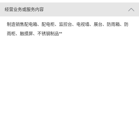
经营业务或服务内容
制造销售配电箱、配电柜、监控台、电视墙、展台、防雨箱、防
雨柜、触摸屏、不锈钢制品**