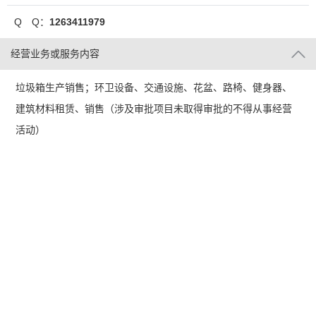
Q Q：
1263411979
经营业务或服务内容
垃圾箱生产销售；环卫设备、交通设施、花盆、路椅、健身器、
建筑材料租赁、销售（涉及审批项目未取得审批的不得从事经营
活动）