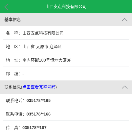
山西支点科技有限公司
基本信息
名 称：山西支点科技有限公司
地 区：山西省 太原市 迎泽区
地 址：南内环街100号恒地大厦8F
邮 编：-
联系信息
(
点击查看完整号码
)
联系电话：
035178**165
联系电话：
035178**166
传 真：
035178**167