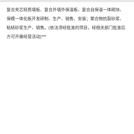
复合夹芯轻质墙板、复合外墙外保温板、复合自保温一体砌块、
保模一体化板开发研制、生产、销售、安装；聚合物抗裂砂浆、
粘结砂浆生产、销售。(依法须经批准的项目，经相关部门批准后
方可开展经营活动)***