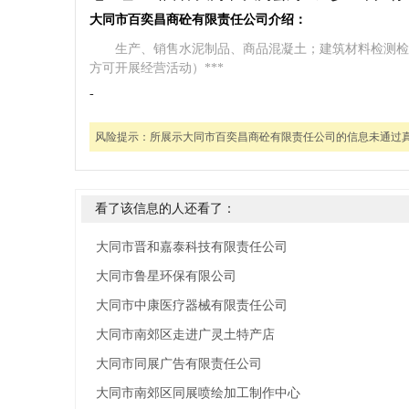
大同市百奕昌商砼有限责任公司介绍：
生产、销售水泥制品、商品混凝土；建筑材料检测检
方可开展经营活动）***
-
风险提示：
所展示大同市百奕昌商砼有限责任公司的信息未通过
看了该信息的人还看了：
大同市晋和嘉泰科技有限责任公司
大同市鲁星环保有限公司
大同市中康医疗器械有限责任公司
大同市南郊区走进广灵土特产店
大同市同展广告有限责任公司
大同市南郊区同展喷绘加工制作中心