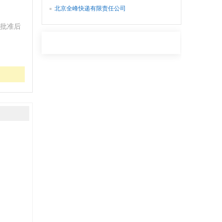
北京全峰快递有限责任公司
批准后