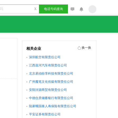
X
电话号码查询
换一换
相关企业
深圳航空有限责任公司
江西昌河汽车有限责任公司
北京易动纷享科技有限责任公司
广州魔笔文化传媒有限责任公司
安阳洹源商贸有限责任公司
中德住房储蓄银行有限责任公司
陆家嘴国泰人寿保险有限责任公司
平安证券有限责任公司