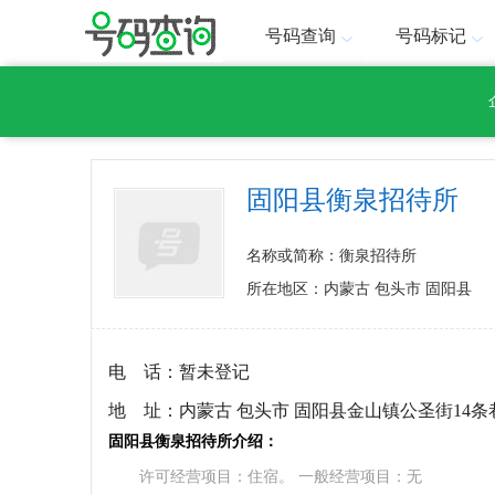
号码查询
号码标记
固阳县衡泉招待所
名称或简称：衡泉招待所
所在地区：内蒙古 包头市 固阳县
电 话：
暂未登记
地 址：
内蒙古 包头市 固阳县金山镇公圣街14条
固阳县衡泉招待所介绍：
许可经营项目：住宿。 一般经营项目：无