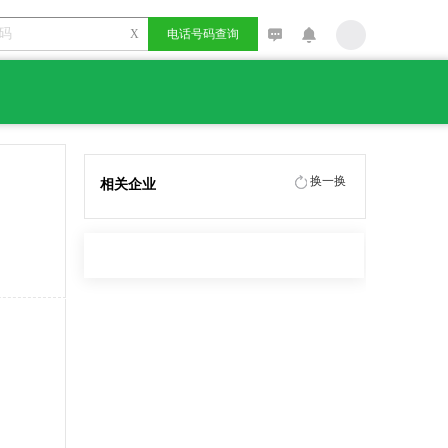
X
电话号码查询
换一换
相关企业