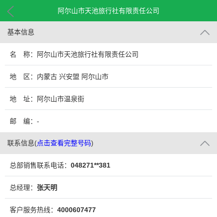
阿尔山市天池旅行社有限责任公司
基本信息
名 称：阿尔山市天池旅行社有限责任公司
地 区：内蒙古 兴安盟 阿尔山市
地 址：阿尔山市温泉街
邮 编：-
联系信息
(
点击查看完整号码
)
总部销售联系电话：
048271**381
总经理：
张天明
客户服务热线：
4000607477