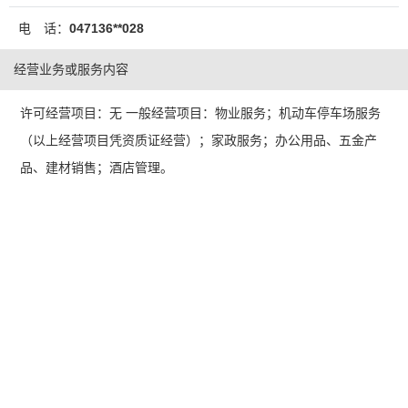
电 话：
047136**028
经营业务或服务内容
许可经营项目：无 一般经营项目：物业服务；机动车停车场服务
（以上经营项目凭资质证经营）；家政服务；办公用品、五金产
品、建材销售；酒店管理。