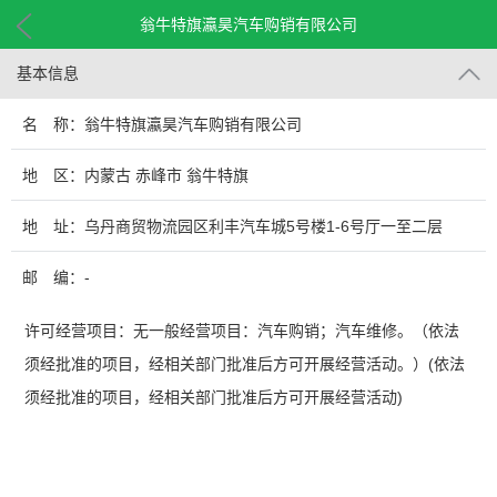
翁牛特旗瀛昊汽车购销有限公司
基本信息
名 称：翁牛特旗瀛昊汽车购销有限公司
地 区：内蒙古 赤峰市 翁牛特旗
地 址：乌丹商贸物流园区利丰汽车城5号楼1-6号厅一至二层
邮 编：-
许可经营项目：无一般经营项目：汽车购销；汽车维修。（依法
须经批准的项目，经相关部门批准后方可开展经营活动。）(依法
须经批准的项目，经相关部门批准后方可开展经营活动)