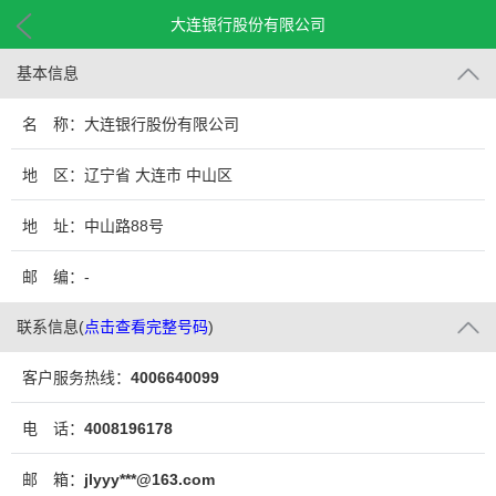
大连银行股份有限公司
基本信息
名 称：大连银行股份有限公司
地 区：辽宁省 大连市 中山区
地 址：中山路88号
邮 编：-
联系信息
(
点击查看完整号码
)
客户服务热线：
4006640099
电 话：
4008196178
邮 箱：
jlyyy***@163.com