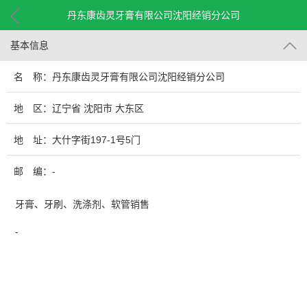
丹东康齿灵牙膏有限公司沈阳经销分公司
基本信息
名 称：丹东康齿灵牙膏有限公司沈阳经销分公司
地 区：辽宁省 沈阳市 大东区
地 址：大什字街197-1号5门
邮 编：-
牙膏、牙刷、洗涤剂、软管销售
-