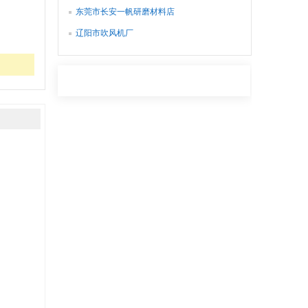
东莞市长安一帆研磨材料店
辽阳市吹风机厂