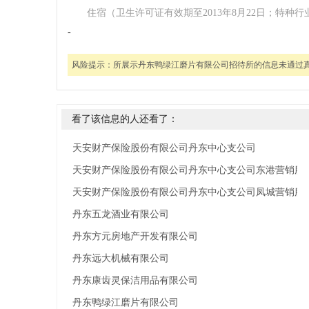
住宿（卫生许可证有效期至2013年8月22日；特种行
-
风险提示：
所展示丹东鸭绿江磨片有限公司招待所的信息未通过
看了该信息的人还看了：
天安财产保险股份有限公司丹东中心支公司
天安财产保险股份有限公司丹东中心支公司东港营销服
天安财产保险股份有限公司丹东中心支公司凤城营销服
丹东五龙酒业有限公司
丹东方元房地产开发有限公司
丹东远大机械有限公司
丹东康齿灵保洁用品有限公司
丹东鸭绿江磨片有限公司