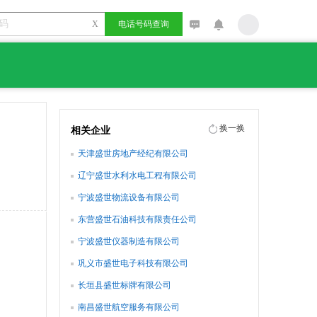
X
电话号码查询
换一换
相关企业
天津盛世房地产经纪有限公司
辽宁盛世水利水电工程有限公司
宁波盛世物流设备有限公司
东营盛世石油科技有限责任公司
宁波盛世仪器制造有限公司
巩义市盛世电子科技有限公司
长垣县盛世标牌有限公司
南昌盛世航空服务有限公司