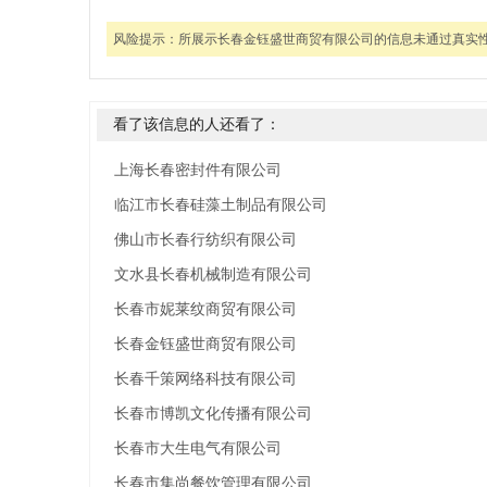
风险提示：
所展示长春金钰盛世商贸有限公司的信息未通过真实
看了该信息的人还看了：
上海长春密封件有限公司
临江市长春硅藻土制品有限公司
佛山市长春行纺织有限公司
文水县长春机械制造有限公司
长春市妮莱纹商贸有限公司
长春金钰盛世商贸有限公司
长春千策网络科技有限公司
长春市博凯文化传播有限公司
长春市大生电气有限公司
长春市集尚餐饮管理有限公司