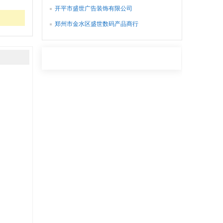
开平市盛世广告装饰有限公司
郑州市金水区盛世数码产品商行