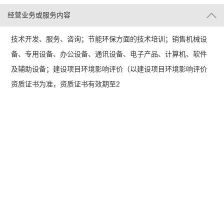
经营业务或服务内容
技术开发、服务、咨询；节能环保方面的技术培训；销售机械设
备、专用设备、办公设备、通讯设备、电子产品、计算机、软件
及辅助设备；建设项目环境影响评价（以建设项目环境影响评价
资质证书为准，资质证书有效期至2