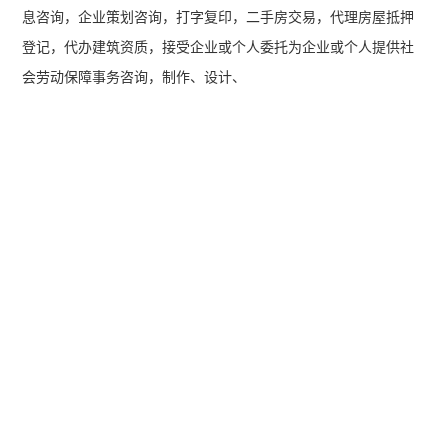
息咨询，企业策划咨询，打字复印，二手房交易，代理房屋抵押
登记，代办建筑资质，接受企业或个人委托为企业或个人提供社
会劳动保障事务咨询，制作、设计、