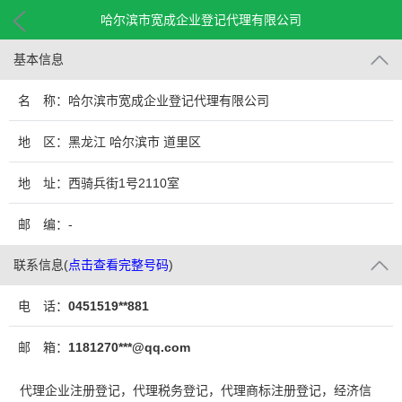
哈尔滨市宽成企业登记代理有限公司
基本信息
名 称：哈尔滨市宽成企业登记代理有限公司
地 区：黑龙江 哈尔滨市 道里区
地 址：西骑兵街1号2110室
邮 编：-
联系信息
(
点击查看完整号码
)
电 话：
0451519**881
邮 箱：
1181270***@qq.com
代理企业注册登记，代理税务登记，代理商标注册登记，经济信