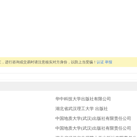
证，进行咨询或交易时请注意核实对方身份，以防上当受骗！
认证
举报
华中科技大学出版社有限公司
湖北省武汉理工大学 出版社
中国地质大学(武汉)出版社有限责任公司
中国地质大学(武汉)出版社有限责任公司