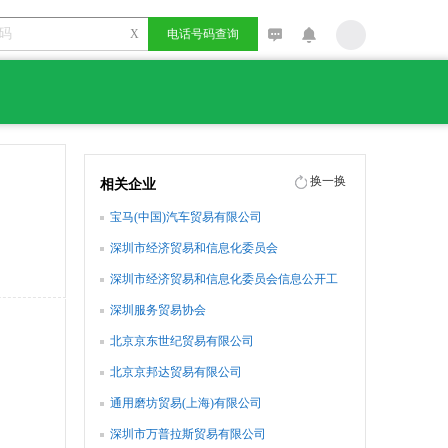
X
电话号码查询
换一换
相关企业
宝马(中国)汽车贸易有限公司
深圳市经济贸易和信息化委员会
深圳市经济贸易和信息化委员会信息公开工
作小组办公室
深圳服务贸易协会
北京京东世纪贸易有限公司
北京京邦达贸易有限公司
通用磨坊贸易(上海)有限公司
深圳市万普拉斯贸易有限公司