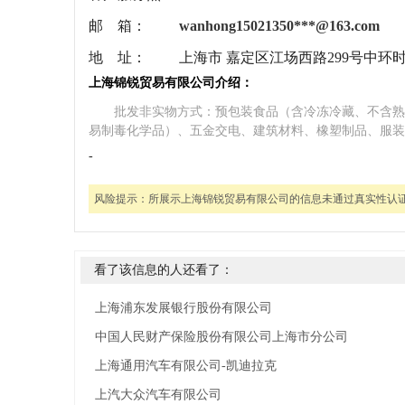
邮 箱：
wanhong15021350***@163.com
地 址：
上海市 嘉定区江场西路299号中环时
上海锦锐贸易有限公司介绍：
批发非实物方式：预包装食品（含冷冻冷藏、不含熟
易制毒化学品）、五金交电、建筑材料、橡塑制品、服装
-
风险提示：
所展示上海锦锐贸易有限公司的信息未通过真实性认
看了该信息的人还看了：
上海浦东发展银行股份有限公司
中国人民财产保险股份有限公司上海市分公司
上海通用汽车有限公司-凯迪拉克
上汽大众汽车有限公司