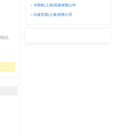
卡西欧(上海)贸易有限公司
闪迪贸易(上海)有限公司
物品、