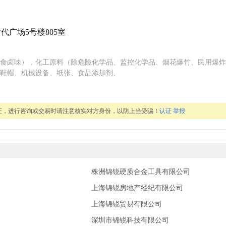
代广场5号楼805室
食卤味），化工原料（除危险化学品、监控化学品、烟花爆竹、民用爆炸
鞋帽、机械设备、纸张、食品添加剂、
证，进行咨询或交易时请注意核实对方身份，以防上当受骗！
认证
举报
株洲锦锐硬质合金工具有限公司
上海锦锐房地产经纪有限公司
上海锦锐贸易有限公司
深圳市锦锐科技有限公司