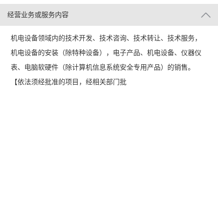
经营业务或服务内容
机电设备领域内的技术开发、技术咨询、技术转让、技术服务，
机电设备的安装（除特种设备），电子产品、机电设备、仪器仪
表、电脑软硬件（除计算机信息系统安全专用产品）的销售。
【依法须经批准的项目，经相关部门批