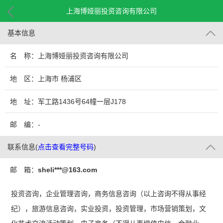
上海博娅丽投资咨询有限公司
基本信息
名 称：上海博娅丽投资咨询有限公司
地 区：上海市 杨浦区
地 址：军工路1436号64幢一层J178
邮 编：-
联系信息
(
点击查看完整号码
)
邮 箱：
sheli***@163.com
投资咨询，企业管理咨询，商务信息咨询（以上咨询不得从事经
纪），旅游信息咨询，实业投资，投资管理，市场营销策划，文