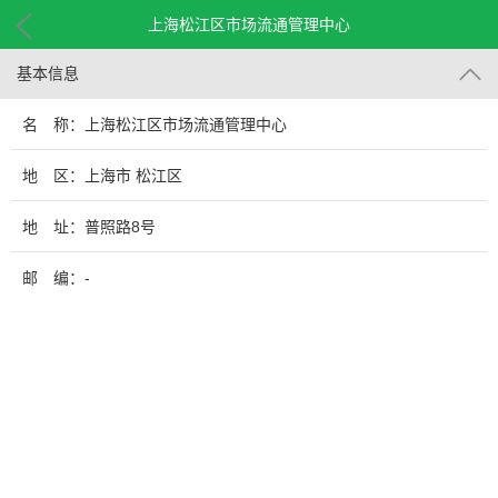
上海松江区市场流通管理中心
基本信息
名 称：上海松江区市场流通管理中心
地 区：上海市 松江区
地 址：普照路8号
邮 编：-