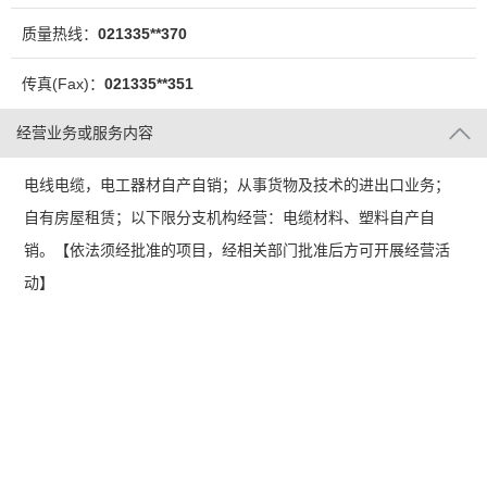
质量热线：
021335**370
传真(Fax)：
021335**351
经营业务或服务内容
电线电缆，电工器材自产自销；从事货物及技术的进出口业务；
自有房屋租赁；以下限分支机构经营：电缆材料、塑料自产自
销。【依法须经批准的项目，经相关部门批准后方可开展经营活
动】