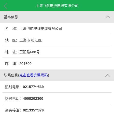
上海飞航电线电缆有限公司
基本信息
名 称：上海飞航电线电缆有限公司
地 区：上海市 松江区
地 址：玉阳路688号
邮 编：201600
联系信息
(
点击查看完整号码
)
热线电话：
021577**569
热线电话：
4008202300
商务接洽：
021335**376