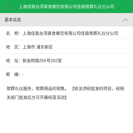
上海佳笛台湾美食餐饮有限公司佳笛殡葬礼仪分公司
基本信息
名 称：上海佳笛台湾美食餐饮有限公司佳笛殡葬礼仪分公司
地 区：上海市 浦东新区
地 址：新金桥路255号202室
邮 编：-
殡葬礼仪服务，殡葬用品的销售。 【依法须经批准的项目，经相
关部门批准后方可开展经营活动】