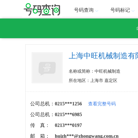
号码查询
号码标记
上海中旺机械制造有
名称或简称：中旺机械制造
所在地区：上海市 嘉定区
公司总机：
0215***1256
查看完整号码
公司总机：
0215***6985
传 真：
0213***0197
邮 箱：
huizh***@zhongwang.com.cn