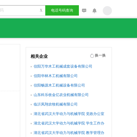
X
电话号码查询
换一换
相关企业
信阳万华木工机械成套设备有限公司
信阳华林木工机械有限公司
信阳畅源木工机械设备有限公司
山东科乐收金亿农业机械有限公司
临沂凤翔农牧机械有限公司
湖北省武汉大学动力与机械学院 党政办公室
湖北省武汉大学动力与机械学院 学生工作办
公室
湖北省武汉大学动力与机械学院 教学管理办