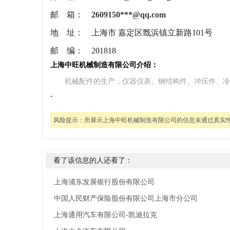
邮 箱：
2609150***@qq.com
地 址：
上海市 嘉定区戬浜镇立新路101号
邮 编：
201818
上海中旺机械制造有限公司介绍：
机械配件的生产，仪器仪表、钢结构件、冲压件、冷
-
风险提示：
所展示上海中旺机械制造有限公司的信息未通过真实
看了该信息的人还看了：
上海浦东发展银行股份有限公司
中国人民财产保险股份有限公司上海市分公司
上海通用汽车有限公司-凯迪拉克