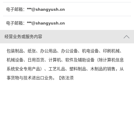
电子邮箱：
***@shangyush.cn
电子邮箱：
***@shangyush.cn
经营业务或服务内容
包装制品、纸张、办公用品、办公设备、机电设备、印刷机械、
机械设备、日用百货、计算机、软件及辅助设备（除计算机信息
系统安全专用产品）、工艺礼品、塑料制品、木制品的销售，从
事货物与技术进出口业务。【依法须