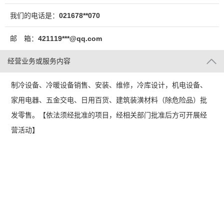
我们的电话是：
021678**070
邮 箱：
421119***@qq.com
经营业务或服务内容
制冷设备、冷暖设备销售、安装、维修，冷库设计，机电设备、
家用电器、五金交电、日用百货、建筑装潢材料（除危险品）批
发零售。【依法须经批准的项目，经相关部门批准后方可开展经
营活动】