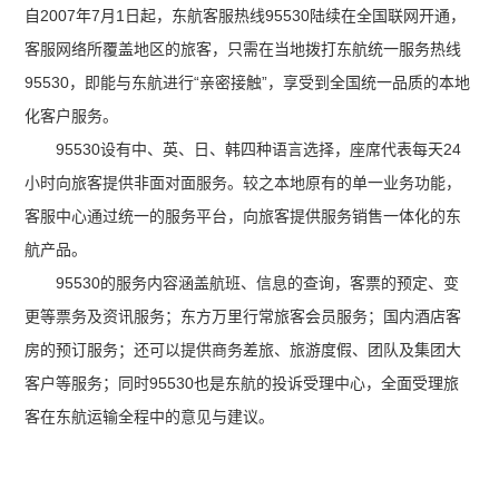
自2007年7月1日起，东航客服热线95530陆续在全国联网开通，
客服网络所覆盖地区的旅客，只需在当地拨打东航统一服务热线
95530，即能与东航进行“亲密接触”，享受到全国统一品质的本地
化客户服务。
95530设有中、英、日、韩四种语言选择，座席代表每天24
小时向旅客提供非面对面服务。较之本地原有的单一业务功能，
客服中心通过统一的服务平台，向旅客提供服务销售一体化的东
航产品。
95530的服务内容涵盖航班、信息的查询，客票的预定、变
更等票务及资讯服务；东方万里行常旅客会员服务；国内酒店客
房的预订服务；还可以提供商务差旅、旅游度假、团队及集团大
客户等服务；同时95530也是东航的投诉受理中心，全面受理旅
客在东航运输全程中的意见与建议。