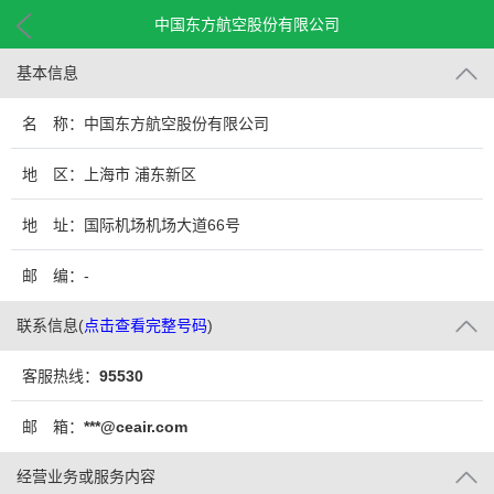
中国东方航空股份有限公司
基本信息
名 称：中国东方航空股份有限公司
地 区：上海市 浦东新区
地 址：国际机场机场大道66号
邮 编：-
联系信息
(
点击查看完整号码
)
客服热线：
95530
邮 箱：
***@ceair.com
经营业务或服务内容