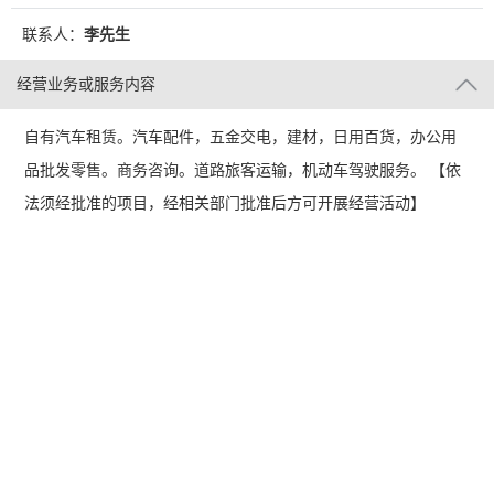
联系人：
李先生
经营业务或服务内容
自有汽车租赁。汽车配件，五金交电，建材，日用百货，办公用
品批发零售。商务咨询。道路旅客运输，机动车驾驶服务。 【依
法须经批准的项目，经相关部门批准后方可开展经营活动】