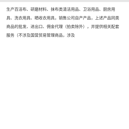
生产百洁布、研磨材料、抹布类清洁用品、卫浴用品、厨房用
具、洗衣用具、晒收衣用具，销售公司自产产品，上述产品同类
商品的批发、进出口、佣金代理（拍卖除外），并提供相关配套
服务（不涉及国营贸易管理商品，涉及