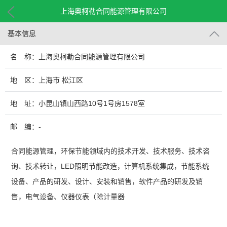
上海奥柯勒合同能源管理有限公司
基本信息
名 称：上海奥柯勒合同能源管理有限公司
地 区：上海市 松江区
地 址：小昆山镇山西路10号1号房1578室
邮 编：-
合同能源管理，环保节能领域内的技术开发、技术服务、技术咨
询、技术转让，LED照明节能改造，计算机系统集成，节能系统
设备、产品的研发、设计、安装和销售，软件产品的研发及销
售，电气设备、仪器仪表（除计量器