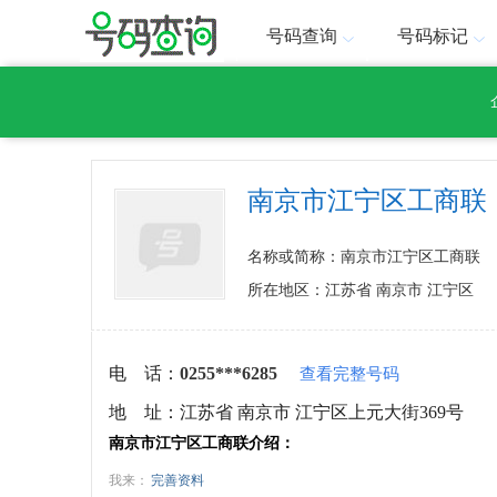
号码查询
号码标记
南京市江宁区工商联
名称或简称：南京市江宁区工商联
所在地区：江苏省 南京市 江宁区
电 话：
0255***6285
查看完整号码
地 址：
江苏省 南京市 江宁区上元大街369号
南京市江宁区工商联介绍：
我来：
完善资料