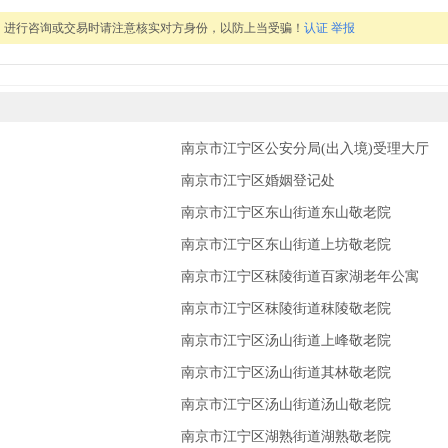
，进行咨询或交易时请注意核实对方身份，以防上当受骗！
认证
举报
南京市江宁区公安分局(出入境)受理大厅
南京市江宁区婚姻登记处
南京市江宁区东山街道东山敬老院
南京市江宁区东山街道上坊敬老院
南京市江宁区秣陵街道百家湖老年公寓
南京市江宁区秣陵街道秣陵敬老院
南京市江宁区汤山街道上峰敬老院
南京市江宁区汤山街道其林敬老院
南京市江宁区汤山街道汤山敬老院
南京市江宁区湖熟街道湖熟敬老院