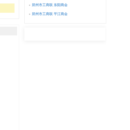
郑州市工商联 东阳商会
郑州市工商联 平江商会