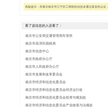
风险提示：
所展示南京市江宁区工商联的信息未通过真实性认证
看了该信息的人还看了：
南京市公安局交通管理局车管所
南京市高淳区国税局
南京市信息中心
南京市政府办公厅
南京市人民政府办公厅
南京市发展和改革委员会
南京市经济和信息化委员会
南京市经济和信息化委员会经济运行处
南京市经济和信息化委员会投资与规划处
南京市经济和信息化委员会产业政策与法规处