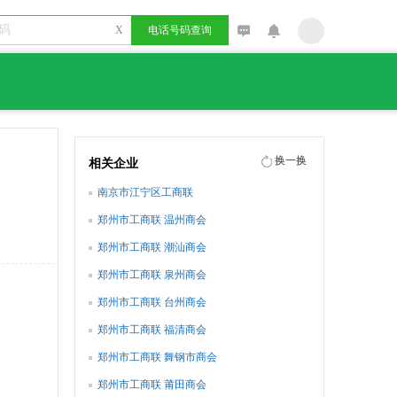
X
电话号码查询
换一换
相关企业
南京市江宁区工商联
郑州市工商联 温州商会
郑州市工商联 潮汕商会
郑州市工商联 泉州商会
郑州市工商联 台州商会
郑州市工商联 福清商会
郑州市工商联 舞钢市商会
郑州市工商联 莆田商会