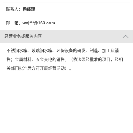
联系人：
杨经理
邮 箱：
wxj***@163.com
经营业务或服务内容
不锈钢水箱、玻璃钢水箱、环保设备的研发、制造、加工及销
售；金属材料、五金交电的销售。（依法须经批准的项目，经相
关部门批准后方可开展经营活动）;;