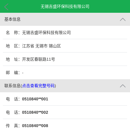
无锡吉盛环保科技有限公司
基本信息
名 称：无锡吉盛环保科技有限公司
地 区：江苏省 无锡市 锡山区
地 址：开发区春联路11号
邮 编：-
联系信息
(
点击查看完整号码
)
电 话：
0510840**001
电 话：
0510840**002
传 真：
0510840**008