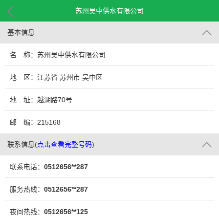
苏州吴中供水有限公司
基本信息
名 称：苏州吴中供水有限公司
地 区：江苏省 苏州市 吴中区
地 址：越湖路70号
邮 编：215168
联系信息
(
点击查看完整号码
)
联系电话：
0512656**287
服务热线：
0512656**287
夜间热线：
0512656**125