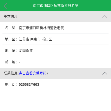
南京市浦口区桥林街道敬老院
基本信息
名 称：南京市浦口区桥林街道敬老院
地 区：江苏省 南京市 浦口区
地 址：陡岗街道
邮 编：-
联系信息
(
点击查看完整号码
)
电 话：
025582**603