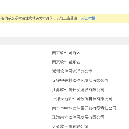
行咨询或交易时请注意核实对方身份，以防上当受骗！
认证
举报
南京软件园西区
南京软件园东区
郑州软件园管理办公室
无锡中关村软件园发展有限公司
江苏软件园开发建设有限公司
上海天地软件园数码科技有限公司
南宁市申科软件园开发有限责任公司
珠海南方软件园发展有限公司
太仓软件园有限公司