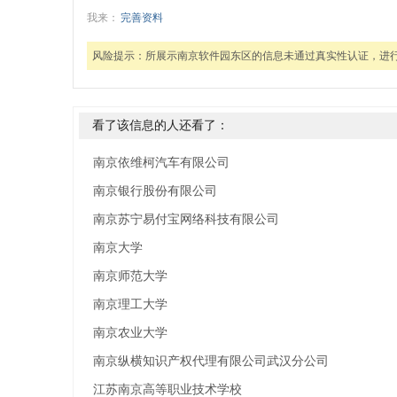
我来：
完善资料
风险提示：
所展示南京软件园东区的信息未通过真实性认证，进
看了该信息的人还看了：
南京依维柯汽车有限公司
南京银行股份有限公司
南京苏宁易付宝网络科技有限公司
南京大学
南京师范大学
南京理工大学
南京农业大学
南京纵横知识产权代理有限公司武汉分公司
江苏南京高等职业技术学校