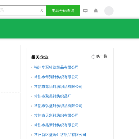
X
电话号码查询
换一换
相关企业
福州华冠针纺织品有限公司
常熟市华翔针纺织有限公司
常熟市苏怡针纺织品有限公司
常熟市聚美针纺织品厂
常熟市弘盛针纺织品有限公司
常熟市天彩针纺织有限公司
常熟市兆新针纺织有限公司
常州新区盛晖针纺织品有限公司