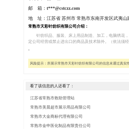
邮 箱：
t***@cstczz.com
地 址：
江苏省 苏州市 常熟市东南开发区武夷山
常熟市天彩针纺织有限公司介绍：
针纺织品、服装、床上用品制造、加工，电脑绣花，
定公司经营或禁止进出口的商品及技术除外。（依法须经
-
风险提示：
所展示常熟市天彩针纺织有限公司的信息未通过真实
看了该信息的人还看了：
江苏省常熟市救助管理站
常熟市美晨超市展示用品有限公司
常熟市大金商标代理有限公司
常熟市金申医化制品有限责任公司