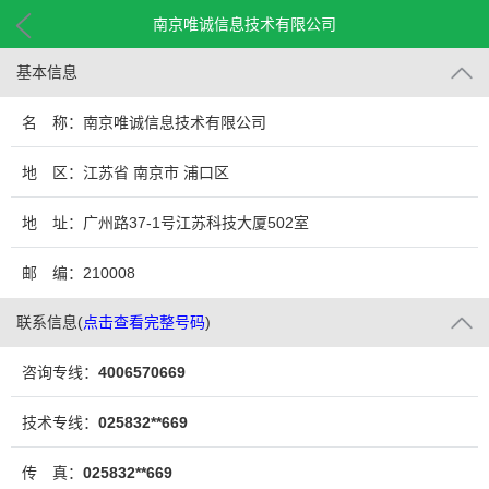
南京唯诚信息技术有限公司
基本信息
名 称：南京唯诚信息技术有限公司
地 区：江苏省 南京市 浦口区
地 址：广州路37-1号江苏科技大厦502室
邮 编：210008
联系信息
(
点击查看完整号码
)
咨询专线：
4006570669
技术专线：
025832**669
传 真：
025832**669