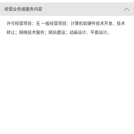
经营业务或服务内容
许可经营项目：无 一般经营项目：计算机软硬件技术开发、技术
转让；网络技术服务；网站建设；动画设计、平面设计。