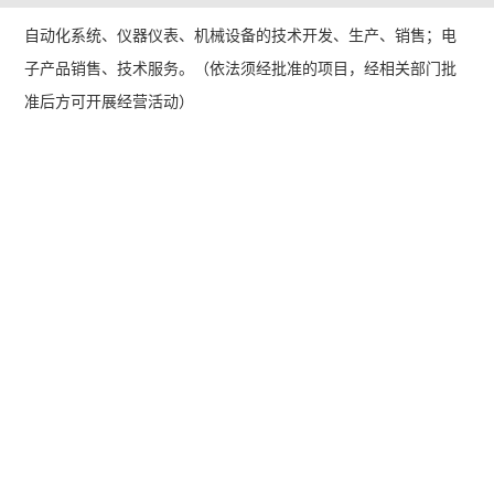
自动化系统、仪器仪表、机械设备的技术开发、生产、销售；电
子产品销售、技术服务。（依法须经批准的项目，经相关部门批
准后方可开展经营活动）