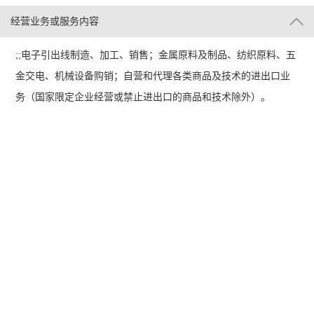
经营业务或服务内容
;;电子引出线制造、加工、销售；金属原料及制品、纺织原料、五
金交电、机械设备购销；自营和代理各类商品及技术的进出口业
务（国家限定企业经营或禁止进出口的商品和技术除外）。