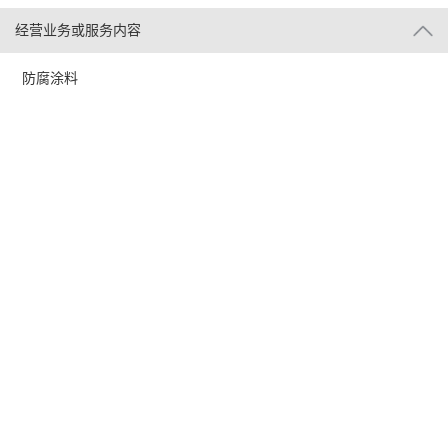
经营业务或服务内容
防腐涂料