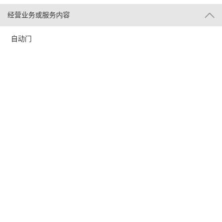
经营业务或服务内容
自动门