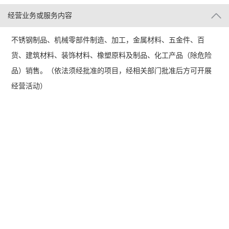
经营业务或服务内容
不锈钢制品、机械零部件制造、加工，金属材料、五金件、百
货、建筑材料、装饰材料、橡塑原料及制品、化工产品（除危险
品）销售。（依法须经批准的项目，经相关部门批准后方可开展
经营活动）