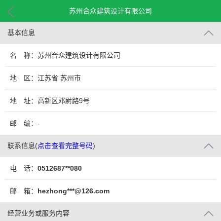
苏州合众建筑设计有限公司
基本信息
名 称：苏州合众建筑设计有限公司
地 区：江苏省 苏州市
地 址：高新区邓尉路9号
邮 编：-
联系信息
(
点击查看完整号码
)
电 话：
0512687**080
邮 箱：
hezhong***@126.com
经营业务或服务内容