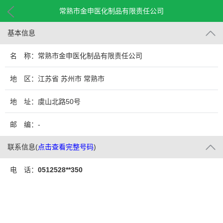
常熟市金申医化制品有限责任公司
基本信息
名 称：常熟市金申医化制品有限责任公司
地 区：江苏省 苏州市 常熟市
地 址：虞山北路50号
邮 编：-
联系信息
(
点击查看完整号码
)
电 话：
0512528**350