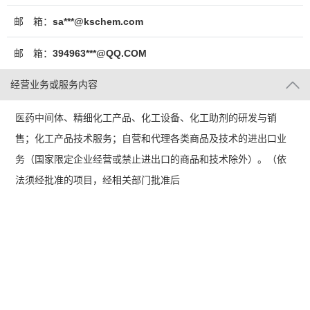
邮 箱：
sa***@kschem.com
邮 箱：
394963***@QQ.COM
经营业务或服务内容
医药中间体、精细化工产品、化工设备、化工助剂的研发与销
售；化工产品技术服务；自营和代理各类商品及技术的进出口业
务（国家限定企业经营或禁止进出口的商品和技术除外）。（依
法须经批准的项目，经相关部门批准后