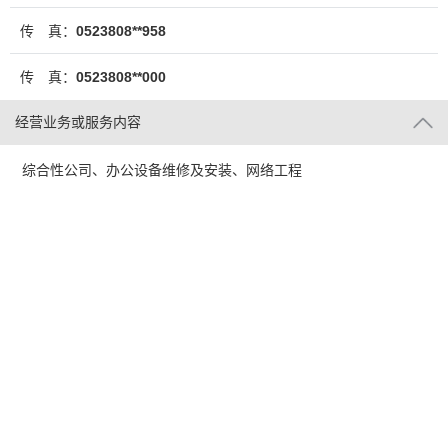
传 真：
0523808**958
传 真：
0523808**000
经营业务或服务内容
综合性公司、办公设备维修及安装、网络工程