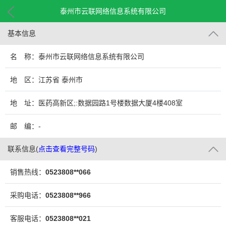
泰州市云联网络信息系统有限公司
基本信息
名 称：泰州市云联网络信息系统有限公司
地 区：江苏省 泰州市
地 址：医药高新区;:数据园路1号楼数据大厦4楼408室
邮 编：-
联系信息
(
点击查看完整号码
)
销售热线：
0523808**066
采购电话：
0523808**966
客服电话：
0523808**021