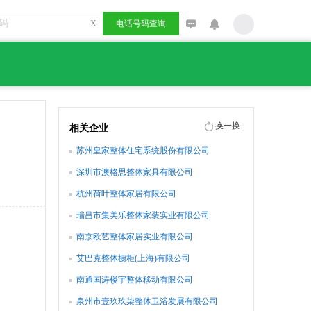
X
电话号码查询
换一换
相关企业
苏州皇家整体住宅系统股份有限公司
深圳市澳格思整体家具有限公司
杭州荷叶整体家居有限公司
瑞昌市集美乐整体家装实业有限公司
南京欧艺整体家居实业有限公司
艾巴克整体橱柜(上海)有限公司
南通国涛楼宇整体移动有限公司
泉州市壹玖玖柒整体卫浴发展有限公司