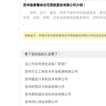
苏州皇家整体住宅系统股份有限公司介绍：
研发、设计、建造、销售节能环保的低碳建筑；建筑
研发、制造、销售、安装低碳建筑的配套构件、材料和设
-
风险提示：
所展示苏州皇家整体住宅系统股份有限公司的信息未
看了该信息的人还看了：
吴江市苏州净化设备厂联营厂
苏州方正工程技术开发检测有限公司
苏州薇蓝计算机技术有限公司
苏州科慧压力容器有限公司
苏州易智捷自动化科技有限公司
苏州同心净化有限公司