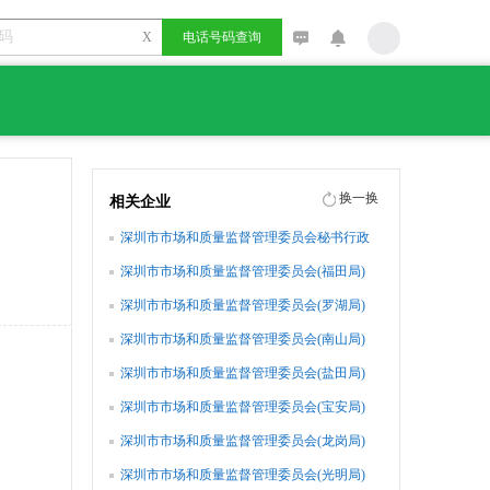
X
电话号码查询
换一换
相关企业
深圳市市场和质量监督管理委员会秘书行政
处
深圳市市场和质量监督管理委员会(福田局)
办公室
深圳市市场和质量监督管理委员会(罗湖局)
办公室
深圳市市场和质量监督管理委员会(南山局)
办公室
深圳市市场和质量监督管理委员会(盐田局)
办公室
深圳市市场和质量监督管理委员会(宝安局)
办公室
深圳市市场和质量监督管理委员会(龙岗局)
办公室
深圳市市场和质量监督管理委员会(光明局)