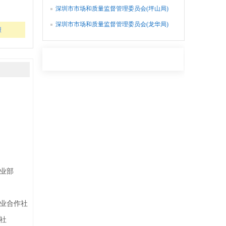
办公室
深圳市市场和质量监督管理委员会(坪山局)
办公室
深圳市市场和质量监督管理委员会(龙华局)
报
办公室
业部
业合作社
社