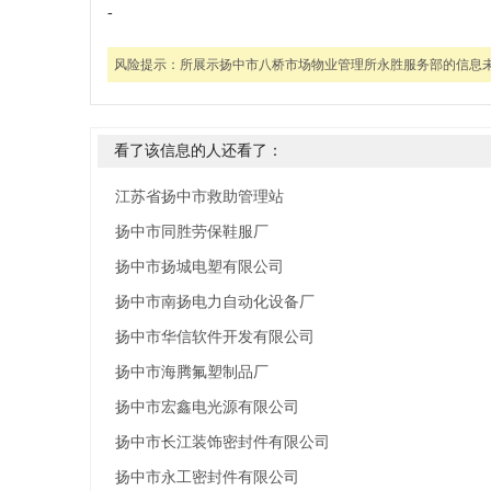
-
风险提示：
所展示扬中市八桥市场物业管理所永胜服务部的信息
看了该信息的人还看了：
江苏省扬中市救助管理站
扬中市同胜劳保鞋服厂
扬中市扬城电塑有限公司
扬中市南扬电力自动化设备厂
扬中市华信软件开发有限公司
扬中市海腾氟塑制品厂
扬中市宏鑫电光源有限公司
扬中市长江装饰密封件有限公司
扬中市永工密封件有限公司