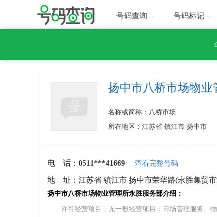
号码查询
号码标记
扬中市八桥市场物业
名称或简称：八桥市场
所在地区：江苏省 镇江市 扬中市
电 话：
0511***41669
查看完整号码
地 址：
江苏省 镇江市 扬中市荣华路(永胜集贸市
扬中市八桥市场物业管理所永胜服务部介绍：
许可经营项目：无一般经营项目：市场管理服务、物