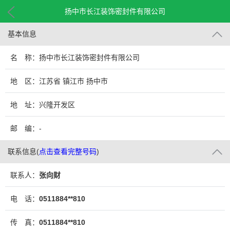
扬中市长江装饰密封件有限公司
基本信息
名 称：扬中市长江装饰密封件有限公司
地 区：江苏省 镇江市 扬中市
地 址：兴隆开发区
邮 编：-
联系信息
(
点击查看完整号码
)
联系人：
张向财
电 话：
0511884**810
传 真：
0511884**810