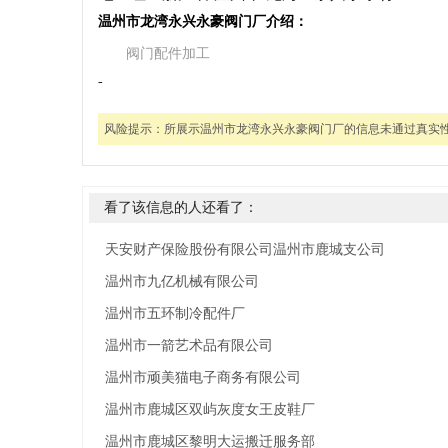
温州市龙湾永兴永豪阀门厂介绍：
阀门配件加工
-
风险提示：
所展示温州市龙湾永兴永豪阀门厂的信息未通过真实
看了该信息的人还看了：
天安财产保险股份有限公司温州市鹿城支公司
温州市九亿机械有限公司
温州市五环制冷配件厂
温州市一箭艺术品有限公司
温州市顽美猫电子商务有限公司
温州市鹿城区双屿灰度女王皮鞋厂
温州市鹿城区黎明大运搬迁服务部