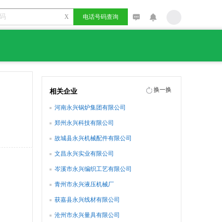
X
电话号码查询
换一换
相关企业
河南永兴锅炉集团有限公司
郑州永兴科技有限公司
故城县永兴机械配件有限公司
文昌永兴实业有限公司
岑溪市永兴编织工艺有限公司
青州市永兴液压机械厂
获嘉县永兴线材有限公司
沧州市永兴量具有限公司