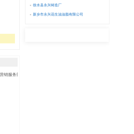
徐水县永兴铸造厂
新乡市永兴花生油油脂有限公司
营销服务部