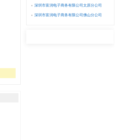
深圳市富润电子商务有限公司太原分公司
深圳市富润电子商务有限公司佛山分公司