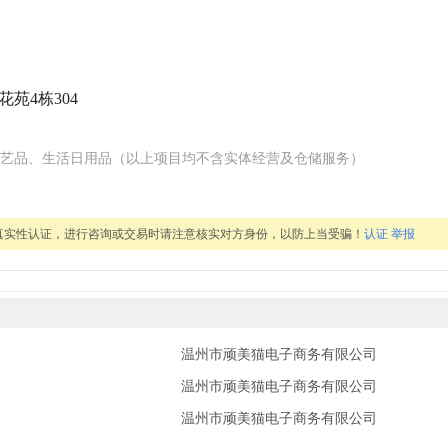
苑4栋304
艺品、生活日用品（以上项目均不含实体经营及仓储服务）
真实性认证，进行咨询或交易时请注意核实对方身份，以防上当受骗！
认证
举报
温州市顽美猫电子商务有限公司
温州市顽美猫电子商务有限公司
温州市顽美猫电子商务有限公司