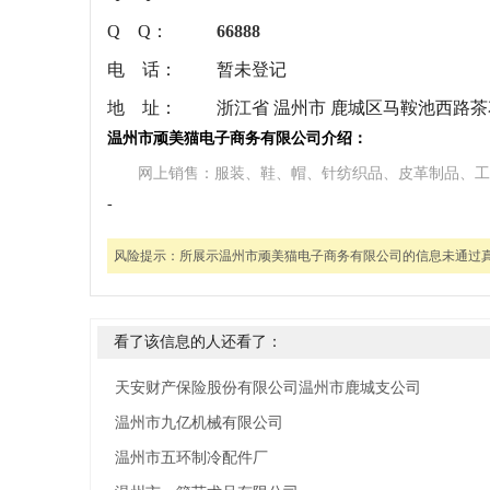
Q Q：
66888
电 话：
暂未登记
地 址：
浙江省 温州市 鹿城区马鞍池西路茶花
温州市顽美猫电子商务有限公司介绍：
网上销售：服装、鞋、帽、针纺织品、皮革制品、工
-
风险提示：
所展示温州市顽美猫电子商务有限公司的信息未通过
看了该信息的人还看了：
天安财产保险股份有限公司温州市鹿城支公司
温州市九亿机械有限公司
温州市五环制冷配件厂