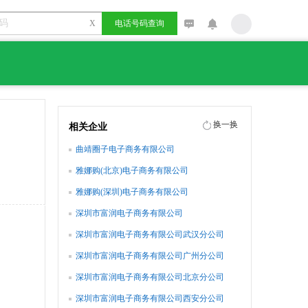
X
电话号码查询
换一换
相关企业
曲靖圈子电子商务有限公司
雅娜购(北京)电子商务有限公司
雅娜购(深圳)电子商务有限公司
深圳市富润电子商务有限公司
深圳市富润电子商务有限公司武汉分公司
深圳市富润电子商务有限公司广州分公司
深圳市富润电子商务有限公司北京分公司
深圳市富润电子商务有限公司西安分公司